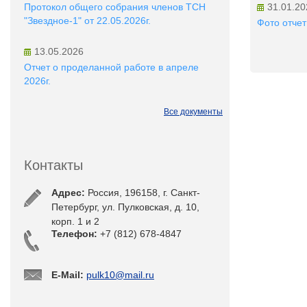
Протокол общего собрания членов ТСН
31.01.20
"Звездное-1" от 22.05.2026г.
Фото отчет
13.05.2026
Отчет о проделанной работе в апреле
2026г.
Все документы
Контакты
Адрес:
Россия, 196158, г. Санкт-
Петербург, ул. Пулковская, д. 10,
корп. 1 и 2
Телефон:
+7 (812) 678-4847
E-Mail:
pulk10@mail.ru